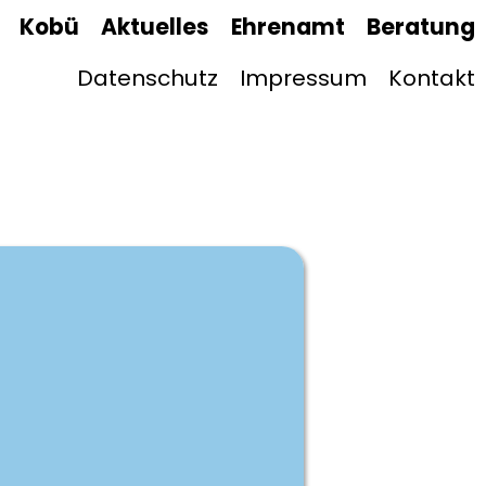
Kobü
Aktuelles
Ehrenamt
Beratung
Datenschutz
Impressum
Kontakt